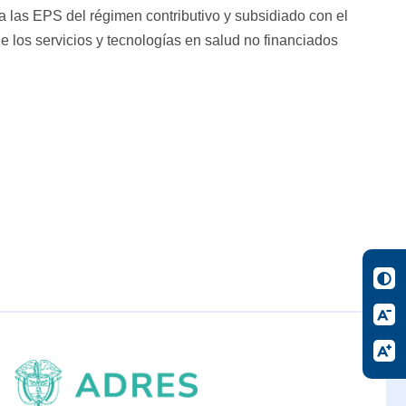
a las EPS del régimen contributivo y subsidiado con el
de los servicios y tecnologías en salud no financiados