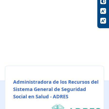
Administradora de los Recursos del
Sistema General de Seguridad
Social en Salud - ADRES