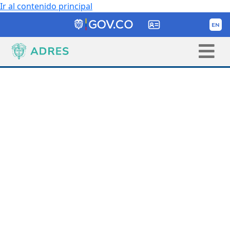
Ir al contenido principal