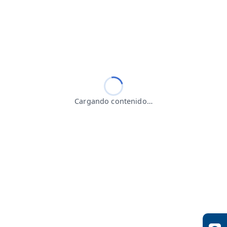
Cargando contenido…