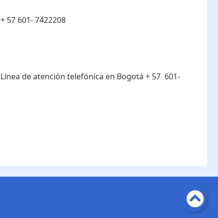
:
+ 57 601- 7422208
:
Línea de atención telefónica en Bogotá ​+ 57 601-