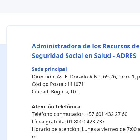
Administradora de los Recursos de
Seguridad Social en Salud - ADRES
Sede principal
Dirección:
Av. El Dorado # No. 69-76, torre 1,
Código Postal:
111071
Ciudad:
Bogotá, D.C.
Atención telefónica
Teléfono conmutador:
+57 601 432 27 60
Línea gratuita:
01 8000 423 737
Horario de atención:
Lunes a viernes de 7:00 a
m.