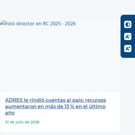
ADRES le rindió cuentas al país: recursos
aumentaron en más de 13 % en el último
año
31 de julio de 2026