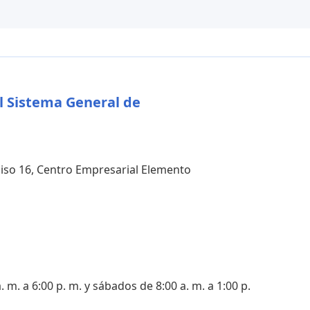
l Sistema General de
 piso 16, Centro Empresarial Elemento
. m. a 6:00 p. m. y sábados de 8:00 a. m. a 1:00 p.