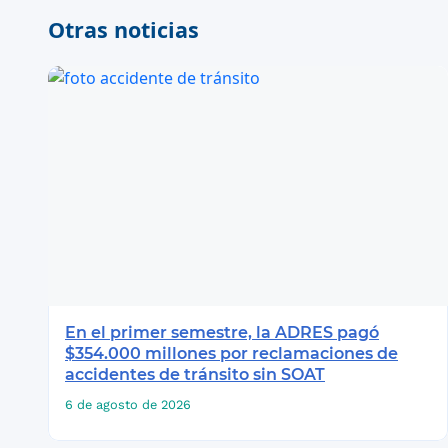
Otras noticias
En el primer semestre, la ADRES pagó
$354.000 millones por reclamaciones de
accidentes de tránsito sin SOAT
6 de agosto de 2026