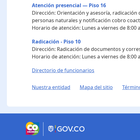
Atención presencial — Piso 16
Dirección:
Orientación y asesoría, radicación
personas naturales y notificación cobro coact
Horario de atención:
Lunes a viernes de 8:00 a
Radicación - Piso 10
Dirección:
Radicación de documentos y corres
Horario de atención:
Lunes a viernes de 8:00 a
Directorio de funcionarios
Nuestra entidad
Mapa del sitio
Término