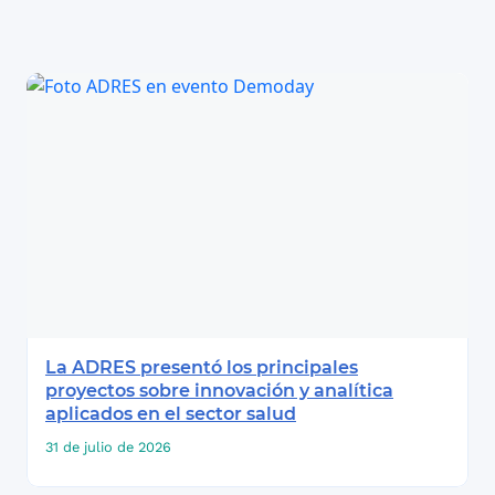
La ADRES presentó los principales
proyectos sobre innovación y analítica
aplicados en el sector salud
31 de julio de 2026