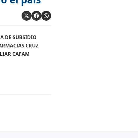
ANA DE SUBSIDIO
 FARMACIAS CRUZ
ILIAR CAFAM