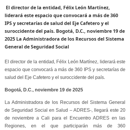
​ El director de la entidad, Félix León Martínez,
liderará este espacio que convocará a más de 360
IPS y secretarías de salud del Eje Cafetero y el
suroccidente del país. Bogotá, D.C., noviembre 19 de
2025 La Administradora de los Recursos del Sistema
General de Seguridad Social
El director de la entidad, Félix León Martínez, liderará este
espacio que convocará a más de 360 IPS y secretarías de
salud del Eje Cafetero y el suroccidente del país.
Bogotá, D.C., noviembre 19 de 2025
La Administradora de los Recursos del Sistema General
de Seguridad Social en Salud – ADRES-, llegará este 20
de noviembre a Cali para el Encuentro ADRES en las
Regiones, en el que participarán más de 360