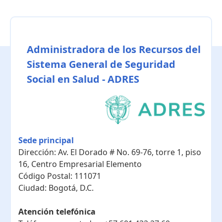
Administradora de los Recursos del
Sistema General de Seguridad
Social en Salud - ADRES
Sede principal
Dirección:
Av. El Dorado # No. 69-76, torre 1, piso
16, Centro Empresarial Elemento
Código Postal:
111071
Ciudad:
Bogotá, D.C.
Atención telefónica