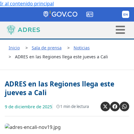
Ir al contenido principal
Inicio
Sala de prensa
Noticias
ADRES en las Regiones llega este jueves a Cali
ADRES en las Regiones llega este
jueves a Cali
9 de diciembre de 2025
1
min de lectura