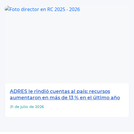
ADRES le rindió cuentas al país: recursos
aumentaron en más de 13 % en el último año
31 de julio de 2026