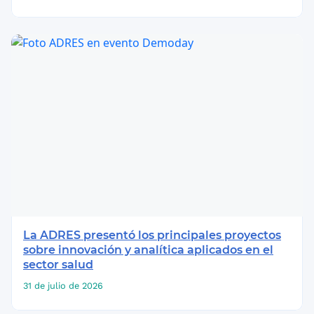
La ADRES presentó los principales proyectos
sobre innovación y analítica aplicados en el
sector salud
31 de julio de 2026