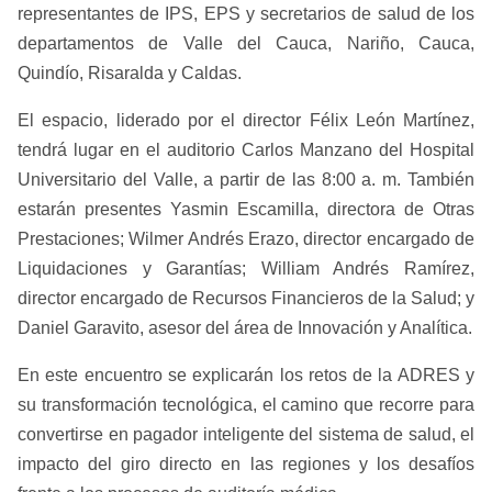
representantes de IPS, EPS y secretarios de salud de los
departamentos de Valle del Cauca, Nariño, Cauca,
Quindío, Risaralda y Caldas.
El espacio, liderado por el director Félix León Martínez,
tendrá lugar en el auditorio Carlos Manzano del Hospital
Universitario del Valle, a partir de las 8:00 a. m. También
estarán presentes Yasmin Escamilla, directora de Otras
Prestaciones; Wilmer Andrés Erazo, director encargado de
Liquidaciones y Garantías; William Andrés Ramírez,
director encargado de Recursos Financieros de la Salud; y
Daniel Garavito, asesor del área de Innovación y Analítica.
En este encuentro se explicarán los retos de la ADRES y
su transformación tecnológica, el camino que recorre para
convertirse en pagador inteligente del sistema de salud, el
impacto del giro directo en las regiones y los desafíos