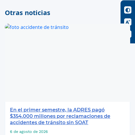
Otras noticias
En el primer semestre, la ADRES pagó
$354.000 millones por reclamaciones de
accidentes de tránsito sin SOAT
6 de agosto de 2026