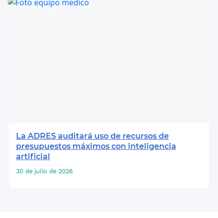
La ADRES auditará uso de recursos de
presupuestos máximos con inteligencia
artificial
30 de julio de 2026