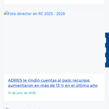
ADRES le rindió cuentas al país: recursos
aumentaron en más de 13 % en el último año
31 de julio de 2026