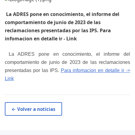
​ La ADRES pone en conocimiento, el informe del
comportamiento de junio de 2023 de las
reclamaciones presentadas por las IPS. Para
infomacion en detalle ir - Link​ ​ ​
​ La ADRES pone en conocimiento, el informe del
comportamiento de junio de 2023 de las reclamaciones
presentadas por las IPS.
Para infomacion en detalle ir ->
Link​
​ ​
← Volver a noticias