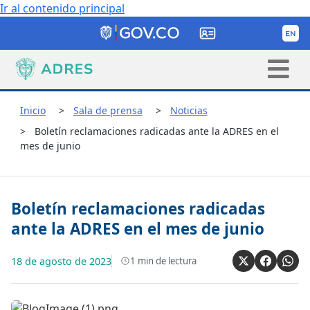
Ir al contenido principal
Inicio
Sala de prensa
Noticias
Boletín reclamaciones radicadas ante la ADRES en el
mes de junio
Boletín reclamaciones radicadas
ante la ADRES en el mes de junio
18 de agosto de 2023
1
min de lectura