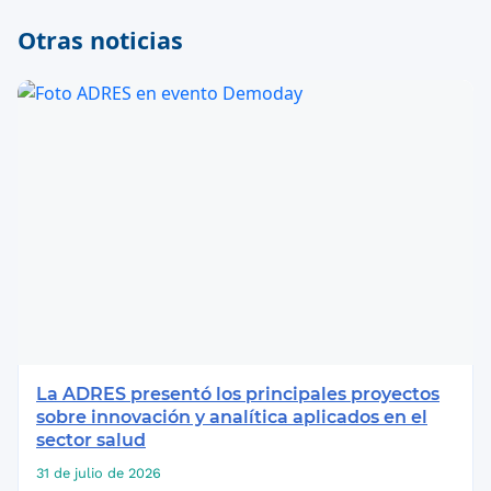
Otras noticias
La ADRES presentó los principales proyectos
sobre innovación y analítica aplicados en el
sector salud
31 de julio de 2026