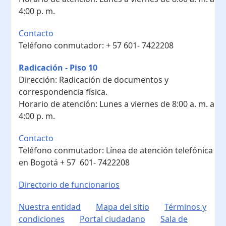
4:00 p. m.
Contacto
Teléfono conmutador:
+ 57 601- 7422208
Radicación - Piso 10
Dirección:
Radicación de documentos y
correspondencia física.
Horario de atención:
Lunes a viernes de 8:00 a. m. a
4:00 p. m.
Contacto
Teléfono conmutador:
Línea de atención telefónica
en Bogotá ​+ 57 601- 7422208
Directorio de funcionarios
Nuestra entidad
Mapa del sitio
Términos y
condiciones
Portal ciudadano
Sala de