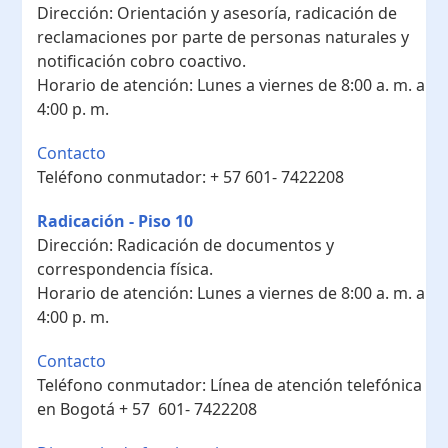
Dirección:
Orientación y asesoría, radicación de
reclamaciones por parte de personas naturales y
notificación cobro coactivo.
Horario de atención:
Lunes a viernes de 8:00 a. m. a
4:00 p. m.
Contacto
Teléfono conmutador:
+ 57 601- 7422208
Radicación - Piso 10
Dirección:
Radicación de documentos y
correspondencia física.
Horario de atención:
Lunes a viernes de 8:00 a. m. a
4:00 p. m.
Contacto
Teléfono conmutador:
Línea de atención telefónica
en Bogotá ​+ 57 601- 7422208