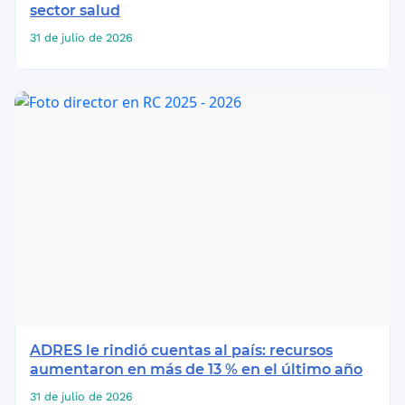
sector salud
31 de julio de 2026
ADRES le rindió cuentas al país: recursos
aumentaron en más de 13 % en el último año
31 de julio de 2026