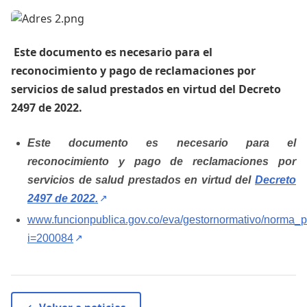
​​ Este documento es necesario para el
reconocimiento y pago de reclamaciones por
servicios de salud prestados en virtud del Decreto
2497 de 2022. ​​
Este documento es necesario para el
reconocimiento y pago de reclamaciones por
servicios de salud prestados en virtud del
Decreto
(abre en una pestaña nueva)
2497 de 2022.
↗
www.funcionpublica.gov.co/eva/gestornormativo/norma_p
(abre en una pestaña nueva)
i=200084
↗