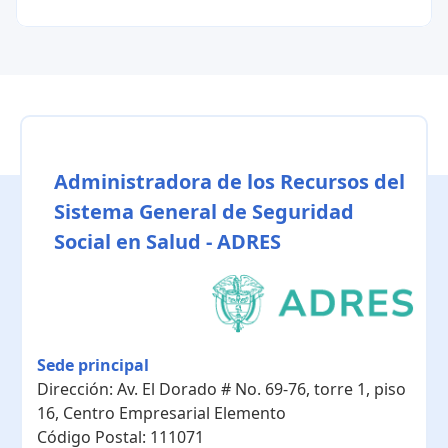
Administradora de los Recursos del
Sistema General de Seguridad
Social en Salud - ADRES
Sede principal
Dirección:
Av. El Dorado # No. 69-76, torre 1, piso
16, Centro Empresarial Elemento
Código Postal:
111071