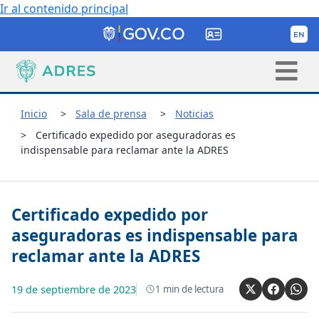
Ir al contenido principal
Inicio
Sala de prensa
Noticias
Certificado expedido por aseguradoras es
indispensable para reclamar ante la ADRES
Certificado expedido por
aseguradoras es indispensable para
reclamar ante la ADRES
19 de septiembre de 2023
1
min de lectura