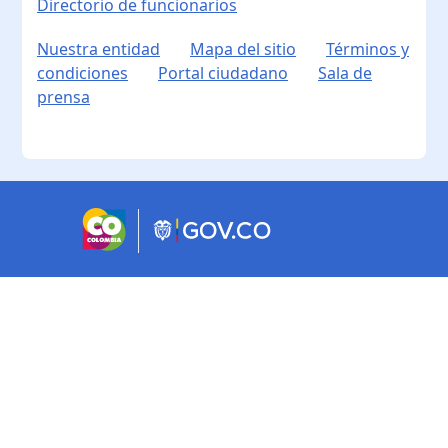
Directorio de funcionarios
Nuestra entidad
Mapa del sitio
Términos y
condiciones
Portal ciudadano
Sala de
prensa