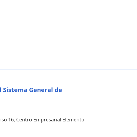
l Sistema General de
 piso 16, Centro Empresarial Elemento