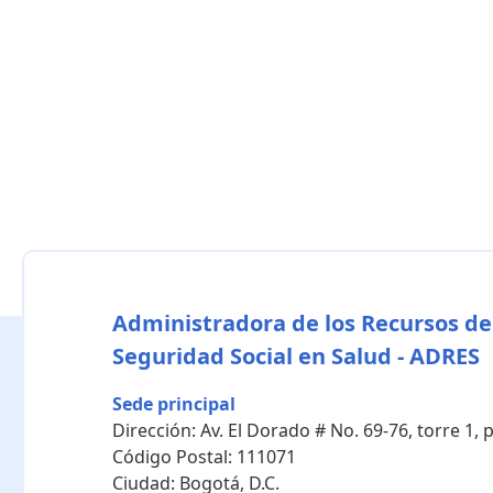
Administradora de los Recursos de
Seguridad Social en Salud - ADRES
Sede principal
Dirección:
Av. El Dorado # No. 69-76, torre 1,
Código Postal:
111071
Ciudad:
Bogotá, D.C.