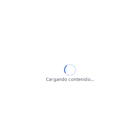
Cargando contenido…