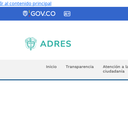
Ir al contenido principal
ADRES
Inicio
Transparencia
Atención a l
ciudadanía