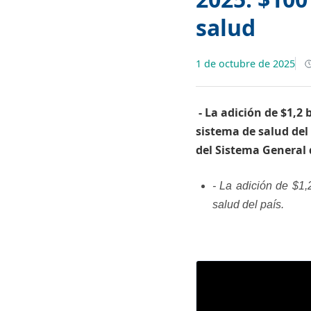
salud
1 de octubre de 2025
​ - La adición de $1,
sistema de salud del 
del Sistema General 
- La adición de $1,
salud del país.