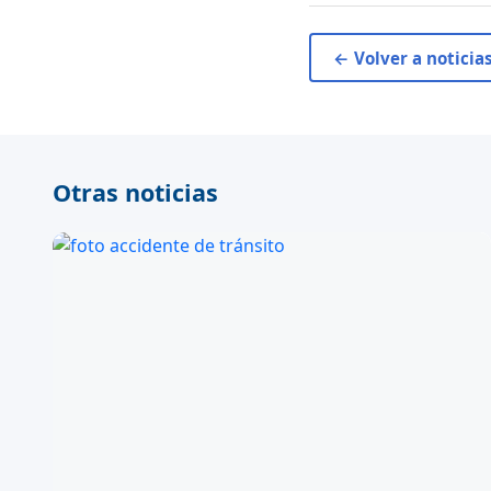
← Volver a noticia
Otras noticias