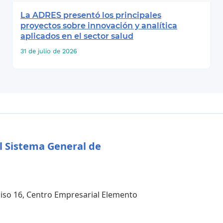
La ADRES presentó los principales
proyectos sobre innovación y analítica
aplicados en el sector salud
31 de julio de 2026
l Sistema General de
 piso 16, Centro Empresarial Elemento