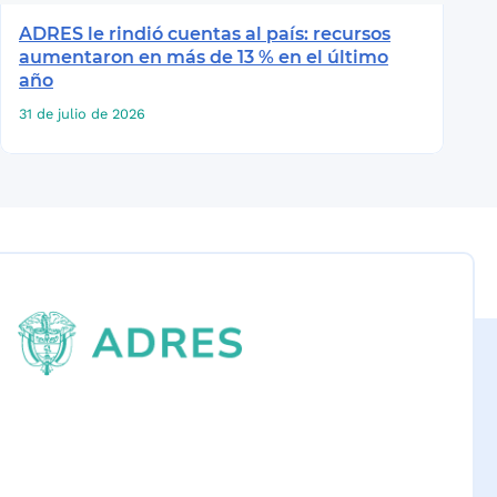
ADRES le rindió cuentas al país: recursos
aumentaron en más de 13 % en el último
año
31 de julio de 2026