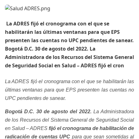
​​ La ADRES fijó el cronograma con el que se
habilitarán las últimas ventanas para que EPS
presenten las cuentas no UPC pendientes de sanear.
Bogotá D.C. 30 de agosto del 2022. La
Administradora de los Recursos del Sistema General
de Seguridad Social en Salud – ADRES fijó el cron
La ADRES fijó el cronograma con el que se habilitarán las
últimas ventanas para que EPS presenten las cuentas no
UPC pendientes de sanear.
Bogotá D.C. 30 de agosto del 2022.
La Administradora
de los Recursos del Sistema General de Seguridad Social
en Salud – ADRES
fijó el cronograma de habilitación de
radicación de cuentas UPC
para que sean sometidas al