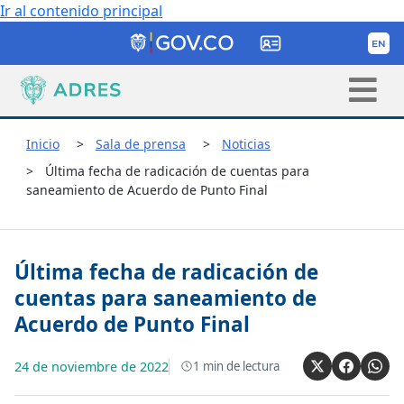
Ir al contenido principal
Inicio
Sala de prensa
Noticias
Última fecha de radicación de cuentas para
saneamiento de Acuerdo de Punto Final
Última fecha de radicación de
cuentas para saneamiento de
Acuerdo de Punto Final
24 de noviembre de 2022
1
min de lectura