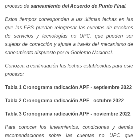
proceso de
saneamiento del Acuerdo de Punto Final.
Estos tiempos corresponden a las últimas fechas en las
que las EPS puedan reingresar las cuentas de recobros
de servicios y tecnologías no UPC, que pueden ser
sujetas de corrección y ajuste a través del mecanismo de
saneamiento dispuesto por el Gobierno Nacional.
Conozca a continuación las fechas establecidas para este
proceso:
Tabla
1
Cronograma radicación APF - septiembre 2022
Tabla
2
Cronograma radicación APF - octubre 2022
Tabla
3
Cronograma radicación APF - noviembre 2022
Para conocer los lineamientos, condiciones y demás
recomendaciones sobre las cuentas no UPC que