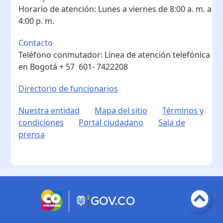
Horario de atención:
Lunes a viernes de 8:00 a. m. a
4:00 p. m.
Contacto
Teléfono conmutador:
Línea de atención telefónica
en Bogotá ​+ 57 601- 7422208
Directorio de funcionarios
Nuestra entidad
Mapa del sitio
Términos y
condiciones
Portal ciudadano
Sala de
prensa