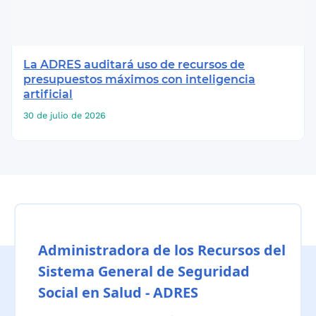
La ADRES auditará uso de recursos de
presupuestos máximos con inteligencia
artificial
30 de julio de 2026
Administradora de los Recursos del
Sistema General de Seguridad
Social en Salud - ADRES