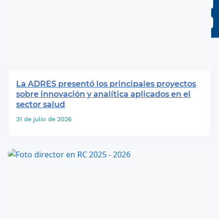
La ADRES presentó los principales proyectos
sobre innovación y analítica aplicados en el
sector salud
31 de julio de 2026