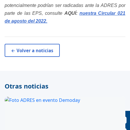
potencialmente podrían ser radicadas ante la ADRES por
parte de las EPS, consulte
AQUÍ:
nuestra Circular 021
de agosto del 2022.
← Volver a noticias
Otras noticias