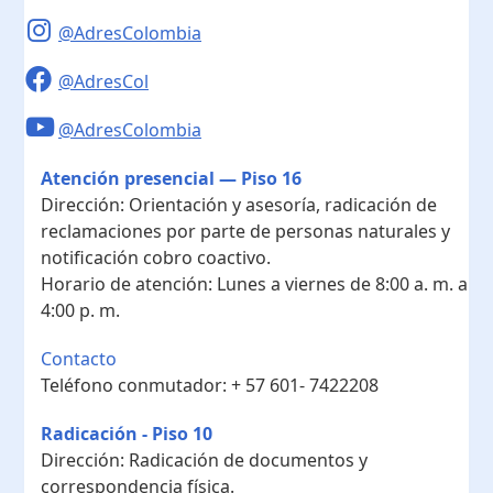
@AdresColombia
@AdresCol
@AdresColombia
Atención presencial — Piso 16
Dirección:
Orientación y asesoría, radicación de
reclamaciones por parte de personas naturales y
notificación cobro coactivo.
Horario de atención:
Lunes a viernes de 8:00 a. m. a
4:00 p. m.
Contacto
Teléfono conmutador:
+ 57 601- 7422208
Radicación - Piso 10
Dirección:
Radicación de documentos y
correspondencia física.