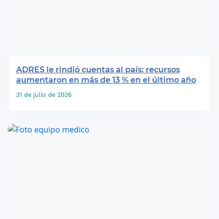
ADRES le rindió cuentas al país: recursos
aumentaron en más de 13 % en el último año
31 de julio de 2026