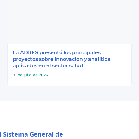
La ADRES presentó los principales
proyectos sobre innovación y analítica
aplicados en el sector salud
31 de julio de 2026
l Sistema General de