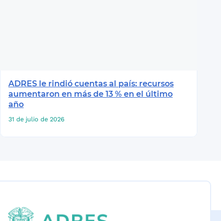
ADRES le rindió cuentas al país: recursos
aumentaron en más de 13 % en el último
año
31 de julio de 2026