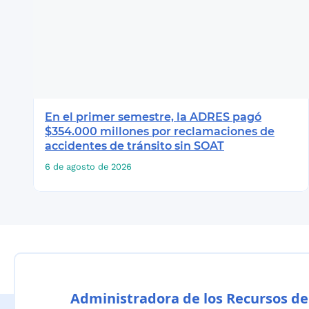
En el primer semestre, la ADRES pagó
$354.000 millones por reclamaciones de
accidentes de tránsito sin SOAT
6 de agosto de 2026
Administradora de los Recursos de