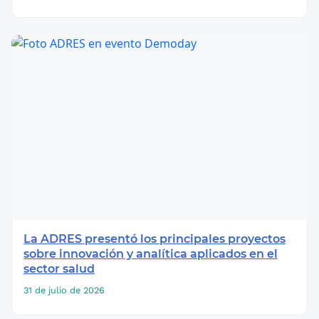
La ADRES presentó los principales proyectos
sobre innovación y analítica aplicados en el
sector salud
31 de julio de 2026