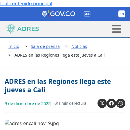
Ir al contenido principal
Inicio
Sala de prensa
Noticias
ADRES en las Regiones llega este jueves a Cali
ADRES en las Regiones llega este
jueves a Cali
9 de diciembre de 2025
1
min de lectura