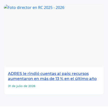
ADRES le rindió cuentas al país: recursos
aumentaron en más de 13 % en el último año
31 de julio de 2026