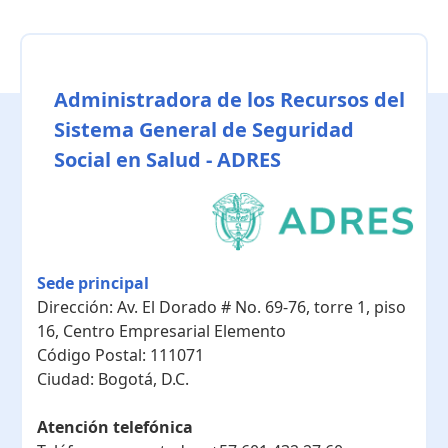
Administradora de los Recursos del
Sistema General de Seguridad
Social en Salud - ADRES
Sede principal
Dirección:
Av. El Dorado # No. 69-76, torre 1, piso
16, Centro Empresarial Elemento
Código Postal:
111071
Ciudad:
Bogotá, D.C.
Atención telefónica