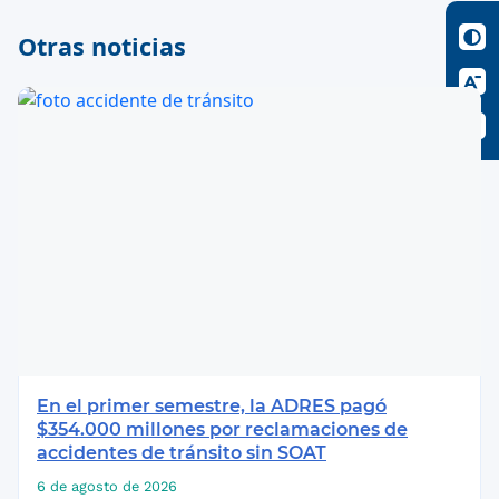
Otras noticias
En el primer semestre, la ADRES pagó
$354.000 millones por reclamaciones de
accidentes de tránsito sin SOAT
6 de agosto de 2026