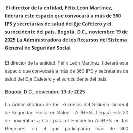
​ El director de la entidad, Félix León Martínez,
liderará este espacio que convocará a más de 360
IPS y secretarías de salud del Eje Cafetero y el
suroccidente del país. Bogotá, D.C., noviembre 19 de
2025 La Administradora de los Recursos del Sistema
General de Seguridad Social
El director de la entidad, Félix León Martínez, liderará este
espacio que convocará a más de 360 IPS y secretarías de
salud del Eje Cafetero y el suroccidente del país.
Bogotá, D.C., noviembre 19 de 2025
La Administradora de los Recursos del Sistema General
de Seguridad Social en Salud – ADRES-, llegará este 20
de noviembre a Cali para el Encuentro ADRES en las
Regiones, en el que participarán más de 360