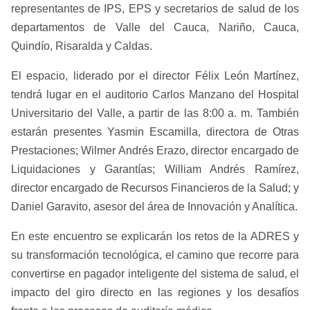
representantes de IPS, EPS y secretarios de salud de los
departamentos de Valle del Cauca, Nariño, Cauca,
Quindío, Risaralda y Caldas.
El espacio, liderado por el director Félix León Martínez,
tendrá lugar en el auditorio Carlos Manzano del Hospital
Universitario del Valle, a partir de las 8:00 a. m. También
estarán presentes Yasmin Escamilla, directora de Otras
Prestaciones; Wilmer Andrés Erazo, director encargado de
Liquidaciones y Garantías; William Andrés Ramírez,
director encargado de Recursos Financieros de la Salud; y
Daniel Garavito, asesor del área de Innovación y Analítica.
En este encuentro se explicarán los retos de la ADRES y
su transformación tecnológica, el camino que recorre para
convertirse en pagador inteligente del sistema de salud, el
impacto del giro directo en las regiones y los desafíos