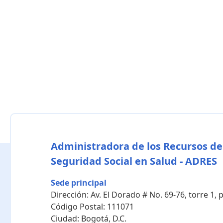
Administradora de los Recursos de
Seguridad Social en Salud - ADRES
Sede principal
Dirección:
Av. El Dorado # No. 69-76, torre 1,
Código Postal:
111071
Ciudad:
Bogotá, D.C.