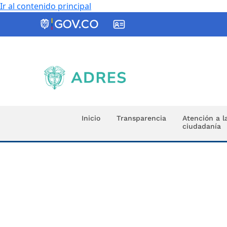
Ir al contenido principal
ADRES
Inicio
Transparencia
Atención a l
ciudadanía