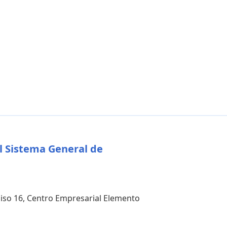
l Sistema General de
 piso 16, Centro Empresarial Elemento