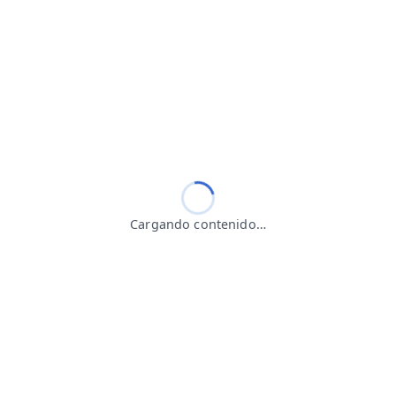
Cargando contenido…