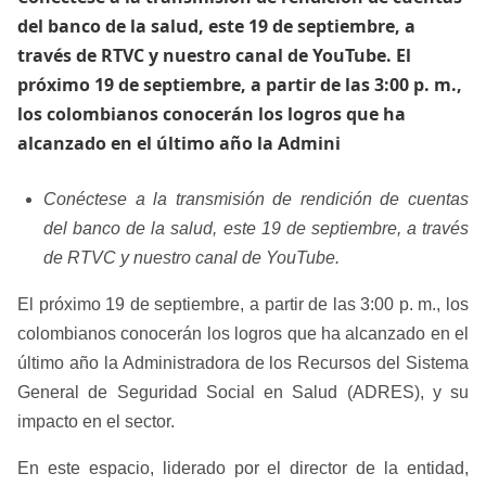
del banco de la salud, este 19 de septiembre, a
través de RTVC y nuestro canal de YouTube. El
próximo 19 de septiembre, a partir de las 3:00 p. m.,
los colombianos conocerán los logros que ha
alcanzado en el último año la Admini
​Conéctese a la transmisión de rendición de cuentas
del banco de la salud, este 19 de septiembre, a través
de RTVC y nuestro canal de YouTube.
El próximo 19 de septiembre, a partir de las 3:00 p. m., los
colombianos conocerán los logros que ha alcanzado en el
último año la Administradora de ​los Recursos del Sistema
General de Seguridad Social en Salud (ADRES), y su
impacto en el sector.
En este espacio, liderado por el director de la entidad,