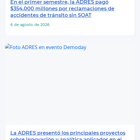
En el primer semestre, la ADRES pagó
$354.000 millones por reclamaciones de
accidentes de tránsito sin SOAT
6 de agosto de 2026
La ADRES presentó los principales proyectos
sobre innovación y analítica aplicados en el