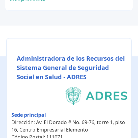
Administradora de los Recursos del
Sistema General de Seguridad
Social en Salud - ADRES
Sede principal
Dirección:
Av. El Dorado # No. 69-76, torre 1, piso
16, Centro Empresarial Elemento
Código Postal:
111071