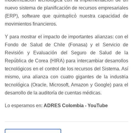
nuevo sistema de planificación de recursos empresariales
(ERP), software que quintuplicó nuestra capacidad de
movimientos financieros.
Y para mostrar el impacto de importantes alianzas: con el
Fondo de Salud de Chile (Fonasa) y el Servicio de
Revisión y Evaluación del Seguro de Salud de la
República de Corea (HIRA) para intercambiar desarrollos
tecnológicos en el control de los recursos del Sistema. Así
mismo, una alianza con cuatro gigantes de la industria
tecnológica (Oracle, Microsoft, Amazon y Google) para el
desarrollo de la auditoría de cuentas médicas.
Lo esperamos en:
ADRES Colombia - YouTube
​​