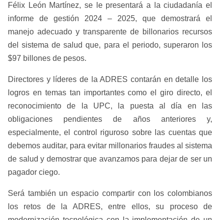
Félix León Martínez, se le presentará a la ciudadanía el
informe de gestión 2024 – 2025, que demostrará el
manejo adecuado y transparente de billonarios recursos
del sistema de salud que, para el periodo, superaron los
$97 billones de pesos.
Directores y líderes de la ADRES contarán en detalle los
logros en temas tan importantes como el giro directo, el
reconocimiento de la UPC, la puesta al día en las
obligaciones pendientes de años anteriores y,
especialmente, el control riguroso sobre las cuentas que
debemos auditar, para evitar millonarios fraudes al sistema
de salud y demostrar que avanzamos para dejar de ser un
pagador ciego.
Será también un espacio compartir con los colombianos
los retos de la ADRES, entre ellos, su proceso de
modernización tecnológica con la implementación de un