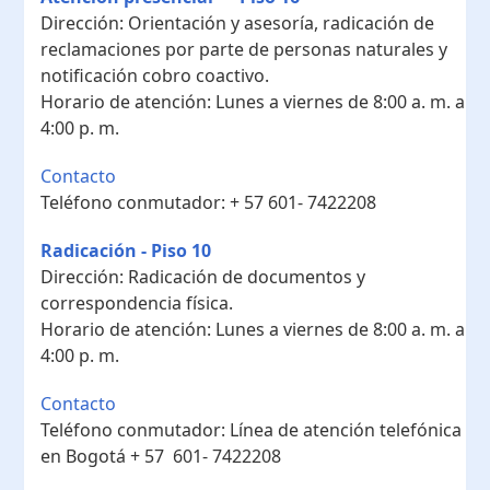
Dirección:
Orientación y asesoría, radicación de
reclamaciones por parte de personas naturales y
notificación cobro coactivo.
Horario de atención:
Lunes a viernes de 8:00 a. m. a
4:00 p. m.
Contacto
Teléfono conmutador:
+ 57 601- 7422208
Radicación - Piso 10
Dirección:
Radicación de documentos y
correspondencia física.
Horario de atención:
Lunes a viernes de 8:00 a. m. a
4:00 p. m.
Contacto
Teléfono conmutador:
Línea de atención telefónica
en Bogotá ​+ 57 601- 7422208