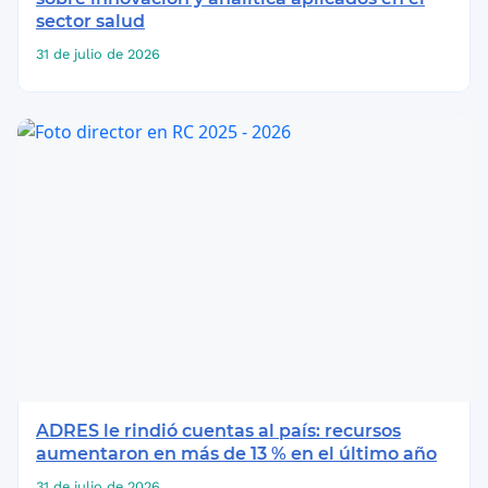
sector salud
31 de julio de 2026
ADRES le rindió cuentas al país: recursos
aumentaron en más de 13 % en el último año
31 de julio de 2026