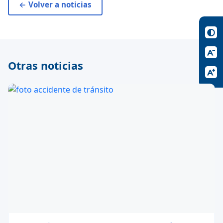
← Volver a noticias
Otras noticias