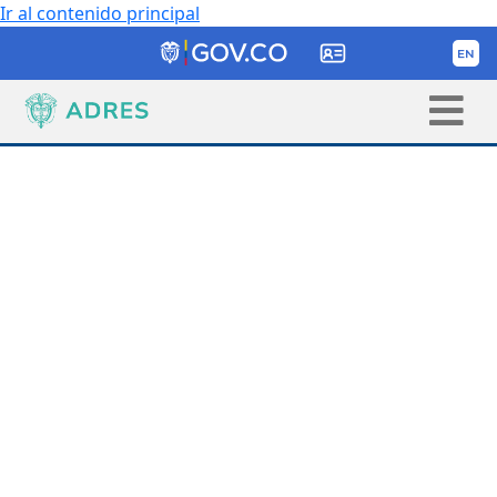
Ir al contenido principal