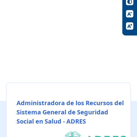
Administradora de los Recursos del
Sistema General de Seguridad
Social en Salud - ADRES