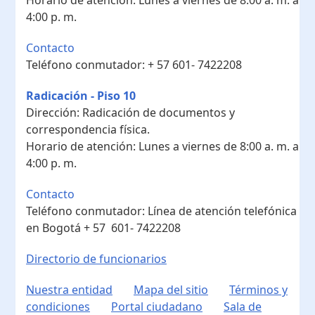
4:00 p. m.
Contacto
Teléfono conmutador:
+ 57 601- 7422208
Radicación - Piso 10
Dirección:
Radicación de documentos y
correspondencia física.
Horario de atención:
Lunes a viernes de 8:00 a. m. a
4:00 p. m.
Contacto
Teléfono conmutador:
Línea de atención telefónica
en Bogotá ​+ 57 601- 7422208
Directorio de funcionarios
Nuestra entidad
Mapa del sitio
Términos y
condiciones
Portal ciudadano
Sala de