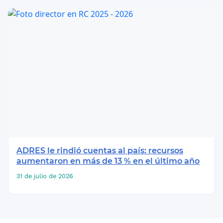
ADRES le rindió cuentas al país: recursos
aumentaron en más de 13 % en el último año
31 de julio de 2026