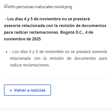
​ - Los días 4 y 5 de noviembre no se prestará
asesoría relacionada con la revisión de documentos
para radicar reclamaciones. Bogotá D.C., 4 de
noviembre de 2025
- Los días 4 y 5 de noviembre no se prestará asesoría
relacionada con la revisión de documentos para
radicar reclamaciones.
← Volver a noticias