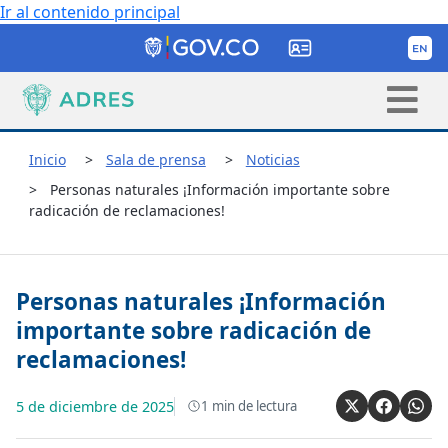
Ir al contenido principal
Inicio
Sala de prensa
Noticias
Personas naturales ¡Información importante sobre
radicación de reclamaciones!
Personas naturales ¡Información
importante sobre radicación de
reclamaciones!
5 de diciembre de 2025
1
min de lectura