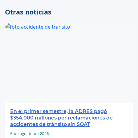
Otras noticias
En el primer semestre, la ADRES pagó
$354.000 millones por reclamaciones de
accidentes de tránsito sin SOAT
6 de agosto de 2026