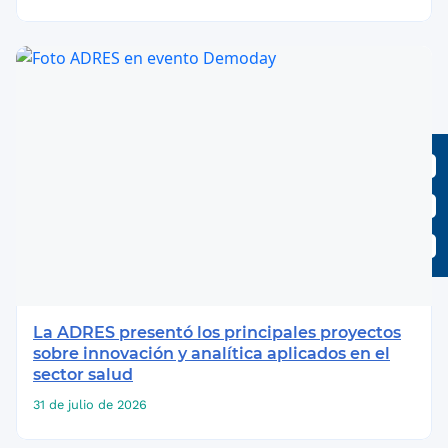
La ADRES presentó los principales proyectos
sobre innovación y analítica aplicados en el
sector salud
31 de julio de 2026