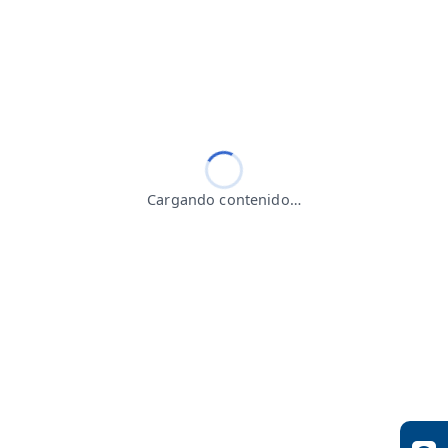
Cargando contenido…