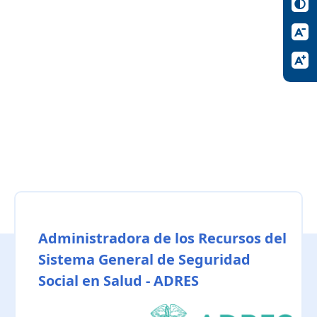
Administradora de los Recursos del
Sistema General de Seguridad
Social en Salud - ADRES