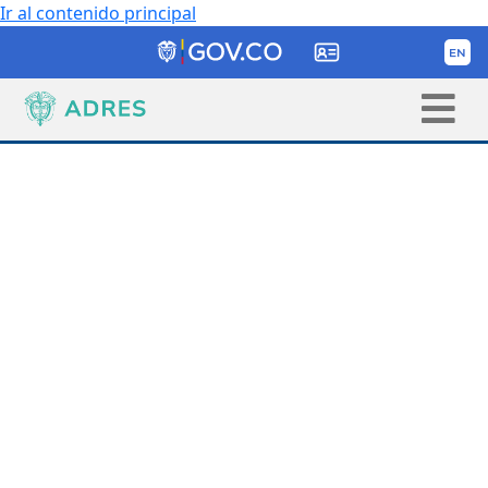
Ir al contenido principal