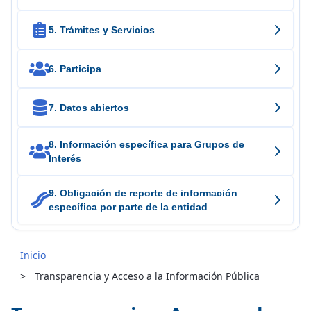

5. Trámites y Servicios

6. Participa

7. Datos abiertos
8. Información específica para Grupos de

Interés
9. Obligación de reporte de información

específica por parte de la entidad
Inicio
Transparencia y Acceso a la Información Pública