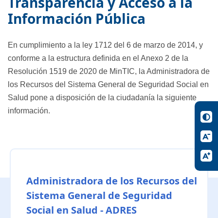
Transparencia y Acceso a la
Información Pública
En cumplimiento a la ley 1712 del 6 de marzo de 2014, y
conforme a la estructura definida en el Anexo 2 de la
Resolución 1519 de 2020 de MinTIC, la Administradora de
los Recursos del Sistema General de Seguridad Social en
Salud pone a disposición de la ciudadanía la siguiente
información.
Administradora de los Recursos del
Sistema General de Seguridad
Social en Salud - ADRES