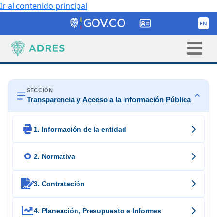
Ir al contenido principal
SECCIÓN
Transparencia y Acceso a la Información Pública

1. Información de la entidad

2. Normativa

3. Contratación

4. Planeación, Presupuesto e Informes