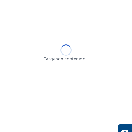
Cargando contenido…