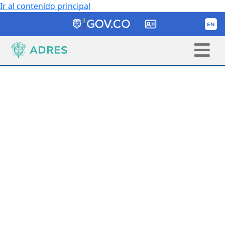
Ir al contenido principal