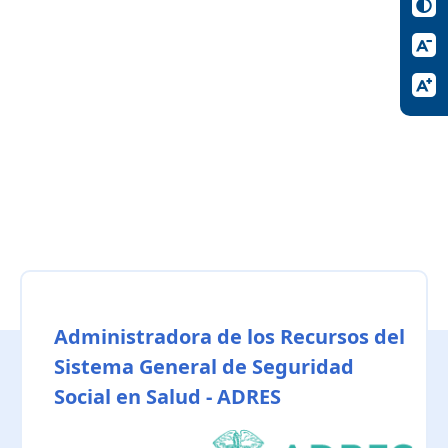
Administradora de los Recursos del
Sistema General de Seguridad
Social en Salud - ADRES