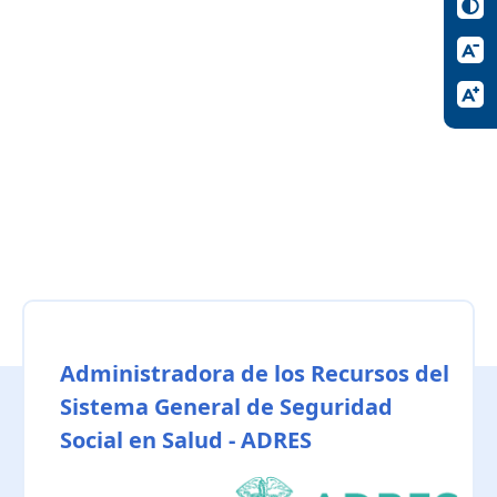
Administradora de los Recursos del
Sistema General de Seguridad
Social en Salud - ADRES