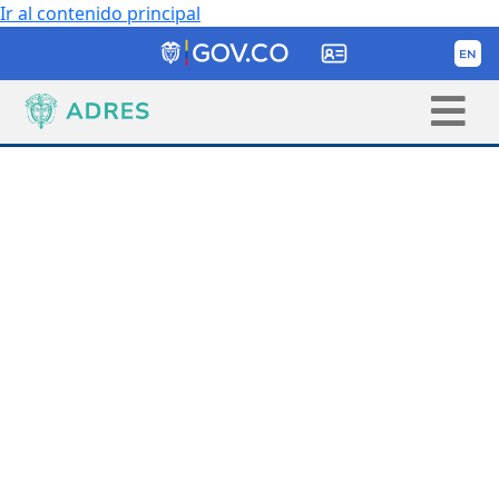
Ir al contenido principal