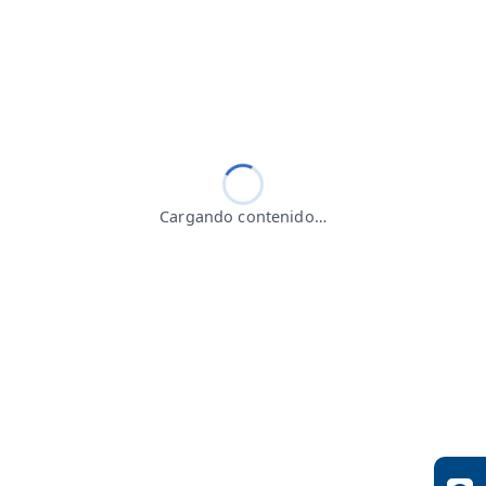
Cargando contenido…