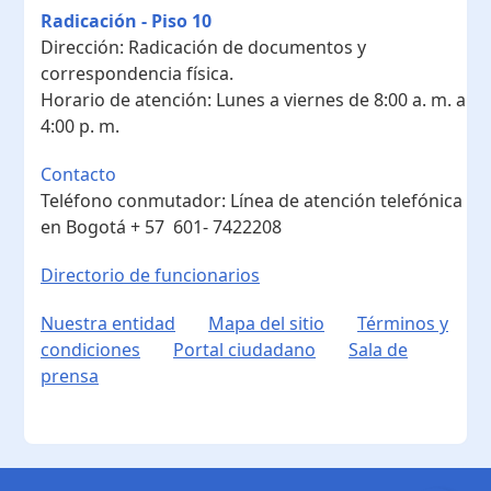
Radicación - Piso 10
Dirección:
Radicación de documentos y
correspondencia física.
Horario de atención:
Lunes a viernes de 8:00 a. m. a
4:00 p. m.
Contacto
Teléfono conmutador:
Línea de atención telefónica
en Bogotá ​+ 57 601- 7422208
Directorio de funcionarios
Nuestra entidad
Mapa del sitio
Términos y
condiciones
Portal ciudadano
Sala de
prensa