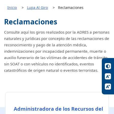
Inicio
Lupa Al Giro
Reclamaciones
Reclamaciones
Consulte aquí los giros realizados por la ADRES a personas
naturales y jurídicas por concepto de las reclamaciones de
reconocimiento y pago de la atención médica,
indemnizaciones por incapacidad permanente, muerte o
auxilio funerario de las víctimas de accidentes de tránsito
sin SOAT o con vehículos no identificados, eventos
catastróficos de origen natural o eventos terroristas.
Administradora de los Recursos del