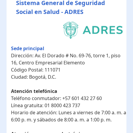
Sistema General de Seguridad
Social en Salud - ADRES
Sede principal
Dirección:
Av. El Dorado # No. 69-76, torre 1, piso
16, Centro Empresarial Elemento
Código Postal:
111071
Ciudad:
Bogotá, D.C.
Atención telefónica
Teléfono conmutador:
+57 601 432 27 60
Línea gratuita:
01 8000 423 737
Horario de atención:
Lunes a viernes de 7:00 a. m. a
6:00 p. m. y sábados de 8:00 a. m. a 1:00 p. m.