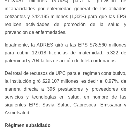
$118.451 millones (3,74%) para la provisión de
incapacidades por enfermedad general de los afiliados
cotizantes y $42.195 millones (1,33%) para que las EPS
realicen actividades de promoción de la salud y
prevención de enfermedades.
Igualmente, la ADRES giró a las EPS $78.560 millones
para cubrir 12.018 licencias de maternidad, 5.322 de
paternidad y 704 fallos de acción de tutela ordenados.
Del total de recursos de UPC para el régimen contributivo,
la institución giró $29.107 millones, es decir el 0,97%, de
manera directa a 396 prestadores y proveedores de
servicios y tecnologías en salud, en nombre de las
siguientes EPS: Savia Salud, Capresoca, Emssanar y
Asmetsalud.
Régimen subsidiado