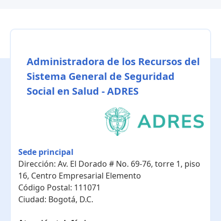
Administradora de los Recursos del
Sistema General de Seguridad
Social en Salud - ADRES
Sede principal
Dirección:
Av. El Dorado # No. 69-76, torre 1, piso
16, Centro Empresarial Elemento
Código Postal:
111071
Ciudad:
Bogotá, D.C.