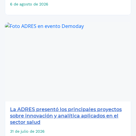
6 de agosto de 2026
La ADRES presentó los principales proyectos
sobre innovación y analítica aplicados en el
sector salud
31 de julio de 2026