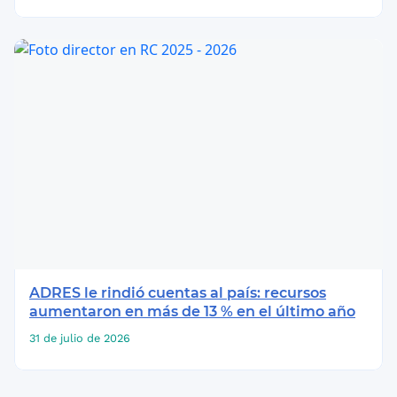
ADRES le rindió cuentas al país: recursos
aumentaron en más de 13 % en el último año
31 de julio de 2026