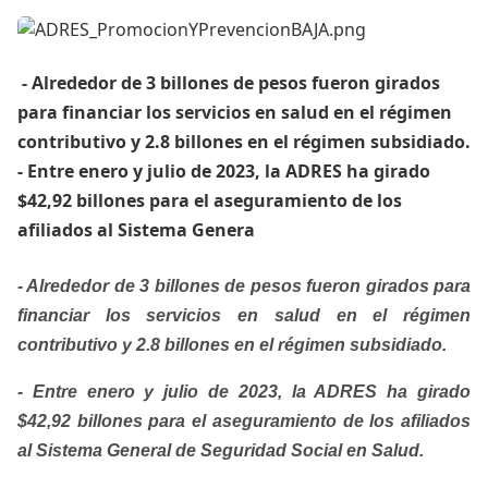
​ - Alrededor de 3 billones de pesos fueron girados
para financiar los servicios en salud en el régimen
contributivo y 2.8 billones en el régimen subsidiado.
- Entre enero y julio de 2023, la ADRES ha girado
$42,92 billones para el aseguramiento de los
afiliados al Sistema Genera
- Alrededor de 3 billones de pesos fueron girados para
financiar los servicios en salud en el régimen
contributivo y 2.8 billones en el régimen subsidiado.
- Entre enero y julio de 2023, la ADRES ha girado
$42,92 billones para el aseguramiento de los afiliados
al Sistema General de Seguridad Social en Salud.