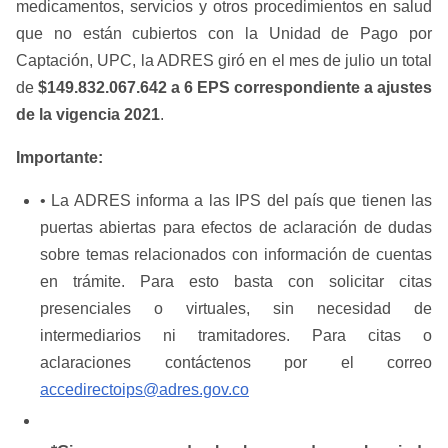
medicamentos, servicios y otros procedimientos en salud
que no están cubiertos con la Unidad de Pago por
Captación, UPC, la ADRES giró en el mes de julio un total
de
$149.832.067.642 a 6 EPS correspondiente a ajustes
de la vigencia 2021
.
Importante:
• La ADRES informa a las IPS del país que tienen las
puertas abiertas para efectos de aclaración de dudas
sobre temas relacionados con información de cuentas
en trámite. Para esto basta con solicitar citas
presenciales o virtuales, sin necesidad de
intermediarios ni tramitadores. Para citas o
aclaraciones contáctenos por el correo
accedirectoips@adres.gov.co