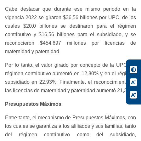
Cabe destacar que durante ese mismo periodo en la
vigencia 2022 se giraron $36,56 billones por UPC, de los
cuales $20,0 billones se destinaron para el régimen
contributivo y $16,56 billones para el subsidiado, y se
reconocieron $454.697 millones por licencias de
maternidad y paternidad
Por lo tanto, el valor girado por concepto de la UPC del
régimen contributivo aumentó en 12,80% y en el régimen
subsidiado en 22,93%. Finalmente, el reconocimiento de
las licencias de maternidad y paternidad aumentó 21,31%.
Presupuestos Máximos
Entre tanto, el mecanismo de Presupuestos Máximos, con
los cuales se garantiza a los afiliados y sus familias, tanto
del régimen contributivo como del subsidiado,