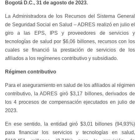
Bogotá D.C., 31 de agosto de 2023.
La Administradora de los Recursos del Sistema General
de Seguridad Social en Salud – ADRES realizó en julio el
giro a las EPS, IPS y proveedores de servicios y
tecnologías de salud por $6,06 billones, recursos con los
cuales se financió la prestación de servicios de los
afiliados a los regímenes contributivo y subsidiado.
Régimen contributivo
Para el aseguramiento en salud de los afiliados al régimen
contributivo, la ADRES giró $3,17 billones, derivados de
los 4 procesos de compensación ejecutados en julio de
2023.
En ese sentido, la entidad giró $3,01 billones (94,93%)
para financiar los servicios y tecnologías en salud,