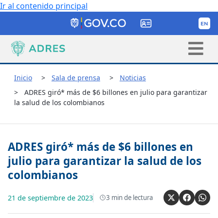
Ir al contenido principal
Inicio
Sala de prensa
Noticias
ADRES giró* más de $6 billones en julio para garantizar
la salud de los colombianos
ADRES giró* más de $6 billones en
julio para garantizar la salud de los
colombianos
21 de septiembre de 2023
3
min de lectura