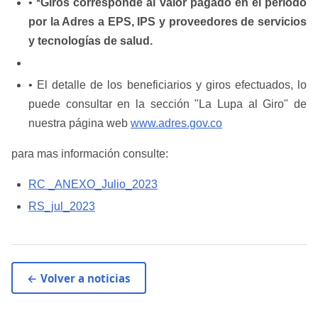
•
*Giros corresponde al valor pagado en el periodo
por la Adres a EPS, IPS y proveedores de servicios
y tecnologías de salud.
• El detalle de los beneficiarios y giros efectuados, lo
puede consultar en la sección "La Lupa al Giro" de
nuestra página web
www.adres.gov.co​​
para mas información consulte:
RC _ANEXO_Julio_2023
RS_jul_2023​​
← Volver a noticias