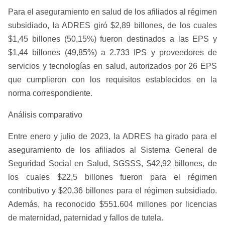
Para el aseguramiento en salud de los afiliados al régimen
subsidiado, la ADRES giró $2,89 billones, de los cuales
$1,45 billones (50,15%) fueron destinados a las EPS y
$1,44 billones (49,85%) a 2.733 IPS y proveedores de
servicios y tecnologías en salud, autorizados por 26 EPS
que cumplieron con los requisitos establecidos en la
norma correspondiente.
Análisis comparativo
Entre enero y julio de 2023, la ADRES ha girado para el
aseguramiento de los afiliados al Sistema General de
Seguridad Social en Salud, SGSSS, $42,92 billones, de
los cuales $22,5 billones fueron para el régimen
contributivo y $20,36 billones para el régimen subsidiado.
Además, ha reconocido $551.604 millones por licencias
de maternidad, paternidad y fallos de tutela.