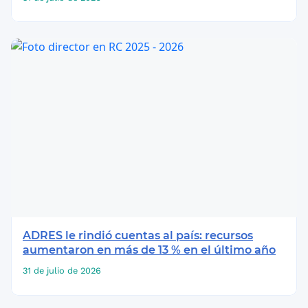
ADRES le rindió cuentas al país: recursos
aumentaron en más de 13 % en el último año
31 de julio de 2026