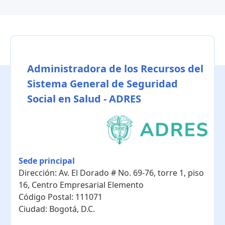
Administradora de los Recursos del
Sistema General de Seguridad
Social en Salud - ADRES
Sede principal
Dirección:
Av. El Dorado # No. 69-76, torre 1, piso
16, Centro Empresarial Elemento
Código Postal:
111071
Ciudad:
Bogotá, D.C.