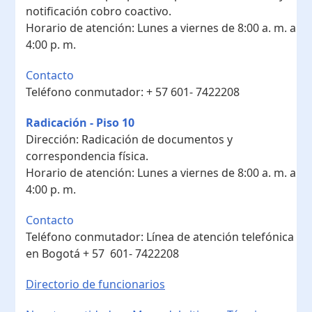
notificación cobro coactivo.
Horario de atención:
Lunes a viernes de 8:00 a. m. a
4:00 p. m.
Contacto
Teléfono conmutador:
+ 57 601- 7422208
Radicación - Piso 10
Dirección:
Radicación de documentos y
correspondencia física.
Horario de atención:
Lunes a viernes de 8:00 a. m. a
4:00 p. m.
Contacto
Teléfono conmutador:
Línea de atención telefónica
en Bogotá ​+ 57 601- 7422208
Directorio de funcionarios