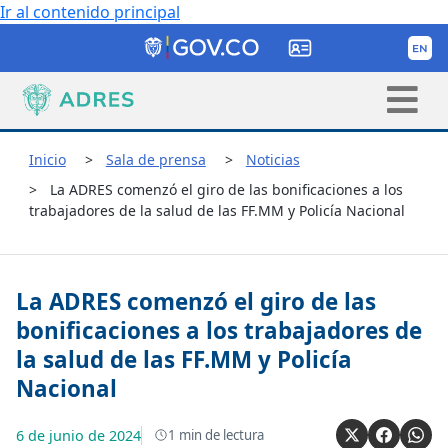
Ir al contenido principal
Inicio
Sala de prensa
Noticias
La ADRES comenzó el giro de las bonificaciones a los
trabajadores de la salud de las FF.MM y Policía Nacional
La ADRES comenzó el giro de las
bonificaciones a los trabajadores de
la salud de las FF.MM y Policía
Nacional
6 de junio de 2024
1
min de lectura