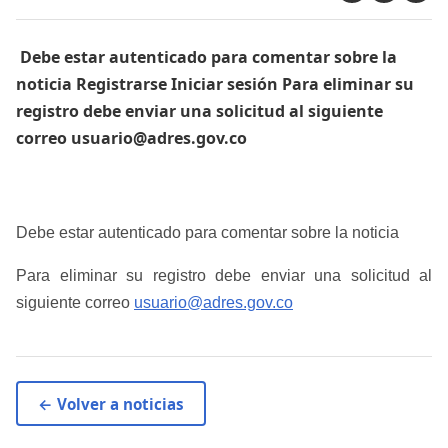
​​ Debe estar autenticado para comentar sobre la
noticia Registrarse Iniciar sesión Para eliminar su
registro debe enviar una solicitud al siguiente
correo usuario@adres.gov.co
Debe estar autenticado para comentar sobre la noticia
Para eliminar su registro debe enviar una solicitud al
siguiente correo
usuario@adres.gov.co
← Volver a noticias