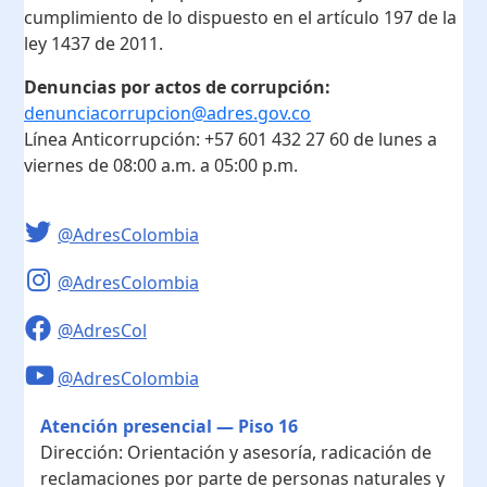
cumplimiento de lo dispuesto en el artículo 197 de la
ley 1437 de 2011.
Denuncias por actos de corrupción:
denunciacorrupcion@adres.gov.co
Línea Anticorrupción:
+57 601 432 27 60
de lunes a
viernes de 08:00 a.m. a 05:00 p.m.
@AdresColombia
@AdresColombia
@AdresCol
@AdresColombia
Atención presencial — Piso 16
Dirección:
Orientación y asesoría, radicación de
reclamaciones por parte de personas naturales y