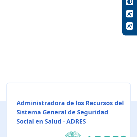
Administradora de los Recursos del
Sistema General de Seguridad
Social en Salud - ADRES