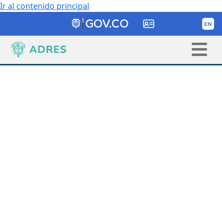
Ir al contenido principal