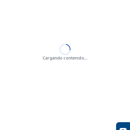
Cargando contenido…