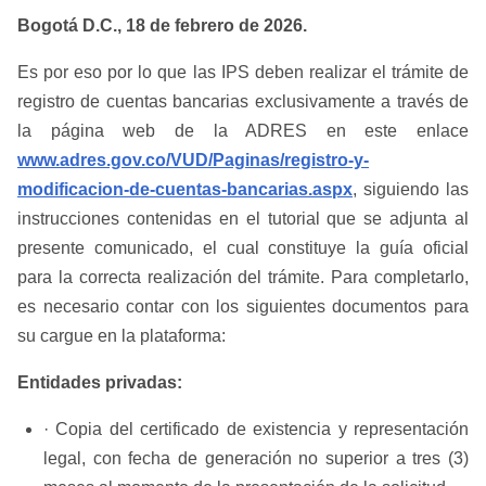
Bogotá D.C., 18 de febrero de 2026.
Es por eso por lo que las IPS deben realizar el trámite de
registro de cuentas bancarias exclusivamente a través de
la página web de la ADRES en este enlace
www.adres.gov.co/VUD/Paginas/registro-y-
modificacion-de-cuentas-bancarias.aspx
, siguiendo las
instrucciones contenidas en el tutorial que se adjunta al
presente comunicado, el cual constituye la guía oficial
para la correcta realización del trámite. Para completarlo,
es necesario contar con los siguientes documentos para
su cargue en la plataforma:
Entidades privadas:
· Copia del certificado de existencia y representación
legal, con fecha de generación no superior a tres (3)