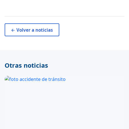
← Volver a noticias
Otras noticias