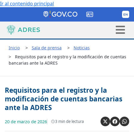
Ir al contenido principal
Inicio
Sala de prensa
Noticias
Requisitos para el registro y la modificación de cuentas
bancarias ante la ADRES
Requisitos para el registro y la
modificación de cuentas bancarias
ante la ADRES
20 de marzo de 2026
3
min de lectura