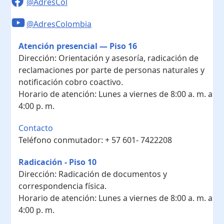
@AdresCol
@AdresColombia
Atención presencial — Piso 16
Dirección:
Orientación y asesoría, radicación de
reclamaciones por parte de personas naturales y
notificación cobro coactivo.
Horario de atención:
Lunes a viernes de 8:00 a. m. a
4:00 p. m.
Contacto
Teléfono conmutador:
+ 57 601- 7422208
Radicación - Piso 10
Dirección:
Radicación de documentos y
correspondencia física.
Horario de atención:
Lunes a viernes de 8:00 a. m. a
4:00 p. m.