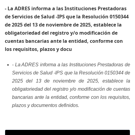
- ​La ADRES informa a las Instituciones Prestadoras
de Servicios de Salud -IPS que la Resolución 0150344
de 2025 del 13 de noviembre de 2025, establece la
obligatoriedad del registro y/o modificación de
cuentas bancarias ante la entidad, conforme con
los requisitos, plazos y docu
- ​La ADRES informa a las Instituciones Prestadoras de
Servicios de Salud -IPS que la Resolución 0150344 de
2025 del 13 de noviembre de 2025, establece la
obligatoriedad del registro y/o modificación de cuentas
bancarias ante la entidad, conforme con los requisitos,
plazos y documentos definidos.​