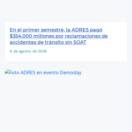
En el primer semestre, la ADRES pagó
$354.000 millones por reclamaciones de
accidentes de tránsito sin SOAT
6 de agosto de 2026