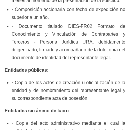
meses al momento de la presentación de la solicitud.
· Composición accionaria con fecha de expedición no
superior a un año.
· Documento titulado DIES-FR02 Formato de
Conocimiento y Vinculación de Contrapartes y
Terceros - Persona Jurídica URA, debidamente
diligenciado, firmado y acompañado de la fotocopia del
documento de identidad del representante legal.
Entidades públicas:
· ​Copia de los actos de creación u oficialización de la
entidad y de nombramiento del representante legal y
su correspondiente acta de posesión.
Entidades sin ánimo de lucro:
· Copia del acto administrativo mediante el cual la