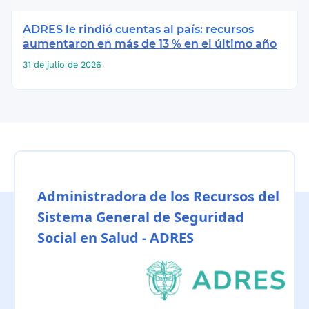
ADRES le rindió cuentas al país: recursos
aumentaron en más de 13 % en el último año
31 de julio de 2026
Administradora de los Recursos del
Sistema General de Seguridad
Social en Salud - ADRES