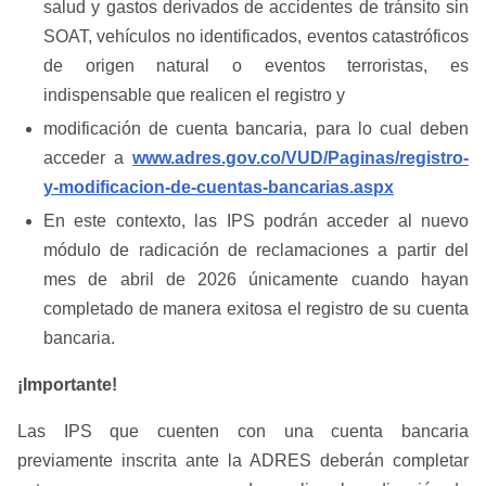
salud y gastos derivados de accidentes de tránsito sin
SOAT, vehículos no identificados, eventos catastróficos
de origen natural o eventos terroristas, es
indispensable que realicen el registro y
modificación de cuenta bancaria, para lo cual deben
acceder a
www.adres.gov.co/VUD/Paginas/registro-
y-modificacion-de-cuentas-bancarias.aspx
En este contexto, las IPS podrán acceder al nuevo
módulo de radicación de reclamaciones a partir del
mes de abril de 2026 únicamente cuando hayan
completado de manera exitosa el registro de su cuenta
bancaria.
¡Importante!
Las IPS que cuenten con una cuenta bancaria
previamente inscrita ante la ADRES deberán completar