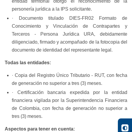
entidad territorial otorgó el reconocimiento de la
personería jurídica a la IPS solicitante.
· Documento titulado DIES-FR02 Formato de
Conocimiento y Vinculación de Contrapartes y
Terceros - Persona Jurídica URA, debidamente
diligenciado, firmado y acompañado de la fotocopia del
documento de identidad del representante legal.
Todas las entidades:
· Copia del Registro Único Tributario - RUT, con fecha
de generación no superior a tres (3) meses.
· Certificación bancaria expedida por la entidad
financiera vigilada por la Superintendencia Financiera
de Colombia, con fecha de generación no superior a
tres (3) meses.
Aspectos para tener en cuenta: