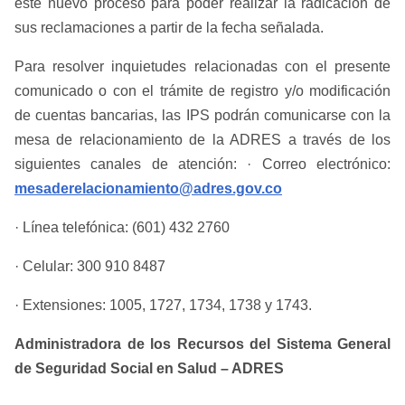
este nuevo proceso para poder realizar la radicación de
sus reclamaciones a partir de la fecha señalada.
Para resolver inquietudes relacionadas con el presente
comunicado o con el trámite de registro y/o modificación
de cuentas bancarias, las IPS podrán comunicarse con la
mesa de relacionamiento de la ADRES a través de los
siguientes canales de atención: · Correo electrónico:
mesaderelacionamiento@adres.gov.co
· Línea telefónica: (601) 432 2760
· Celular: 300 910 8487
· Extensiones: 1005, 1727, 1734, 1738 y 1743.
Administradora de los Recursos del Sistema General
de Seguridad Social en Salud – ADRES