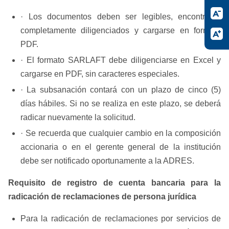
· Los documentos deben ser legibles, encontrarse
completamente diligenciados y cargarse en formato
PDF.
· El formato SARLAFT debe diligenciarse en Excel y
cargarse en PDF, sin caracteres especiales.
· La subsanación contará con un plazo de cinco (5)
días hábiles. Si no se realiza en este plazo, se deberá
radicar nuevamente la solicitud.
· Se recuerda que cualquier cambio en la composición
accionaria o en el gerente general de la institución
debe ser notificado oportunamente a la ADRES.
Requisito de registro de cuenta bancaria para la
radicación de reclamaciones de persona jurídica
Para la radicación de reclamaciones por servicios de