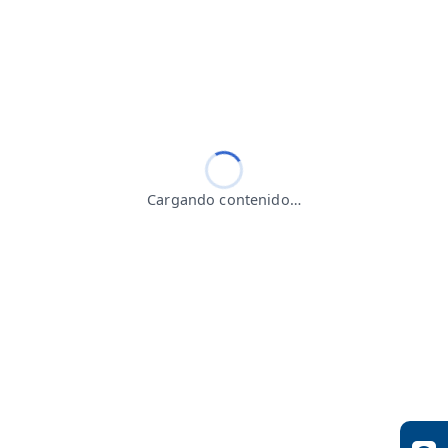
Cargando contenido…