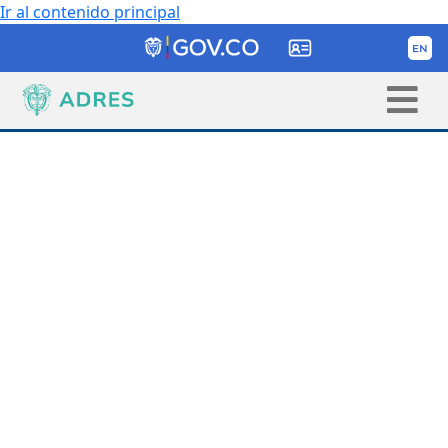
Ir al contenido principal