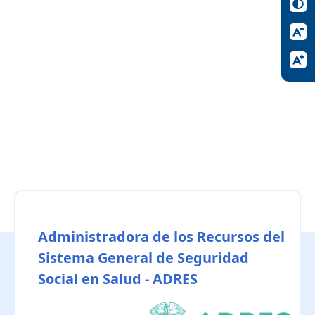
Administradora de los Recursos del
Sistema General de Seguridad
Social en Salud - ADRES