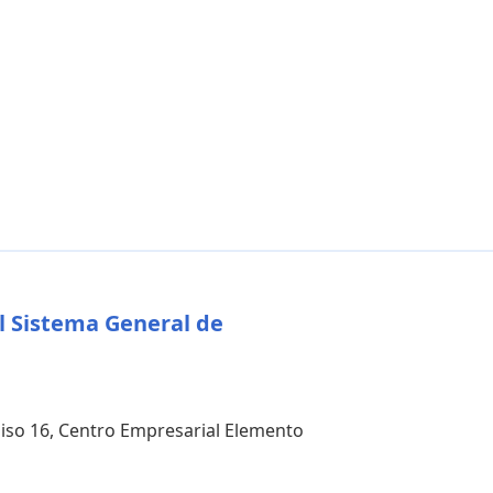
l Sistema General de
 piso 16, Centro Empresarial Elemento