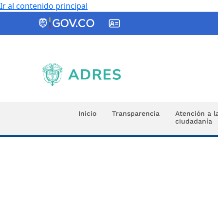
Ir al contenido principal
ADRES
Inicio
Transparencia
Atención a l
ciudadanía