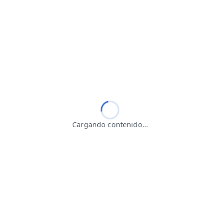
Cargando contenido…