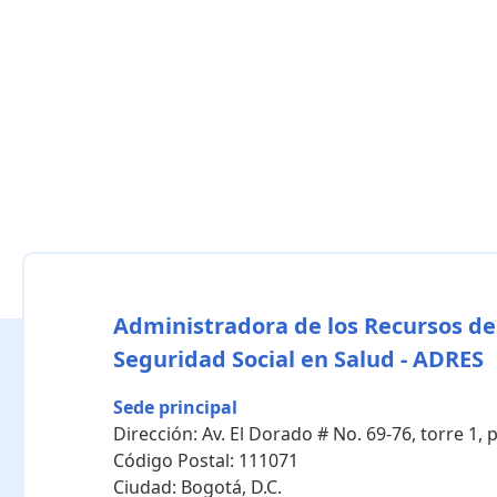
Administradora de los Recursos de
Seguridad Social en Salud - ADRES
Sede principal
Dirección:
Av. El Dorado # No. 69-76, torre 1,
Código Postal:
111071
Ciudad:
Bogotá, D.C.