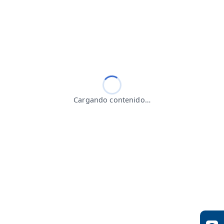
Cargando contenido…