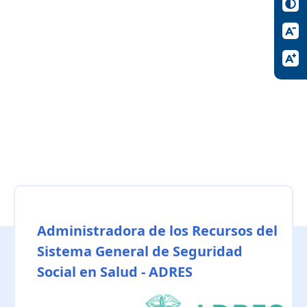
Administradora de los Recursos del
Sistema General de Seguridad
Social en Salud - ADRES