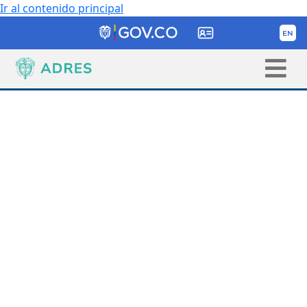
Ir al contenido principal