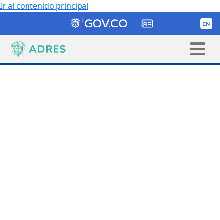
Ir al contenido principal