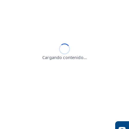
Cargando contenido…