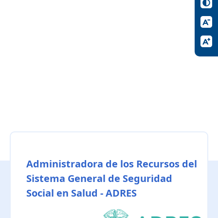
Administradora de los Recursos del
Sistema General de Seguridad
Social en Salud - ADRES