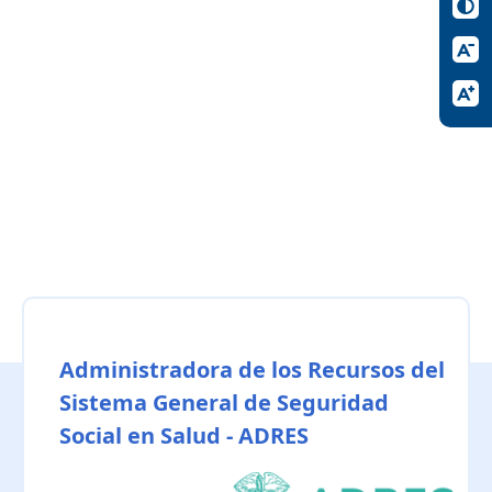
Administradora de los Recursos del
Sistema General de Seguridad
Social en Salud - ADRES