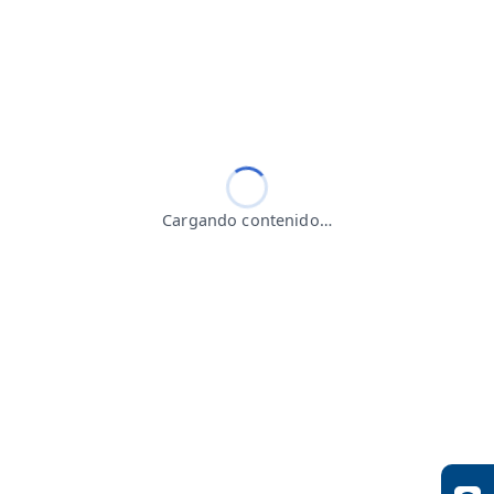
Cargando contenido…