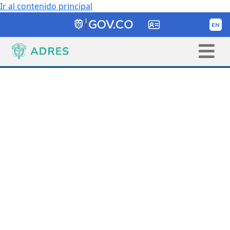
Ir al contenido principal