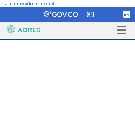
Ir al contenido principal