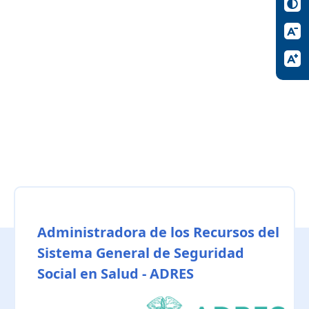
Administradora de los Recursos del
Sistema General de Seguridad
Social en Salud - ADRES