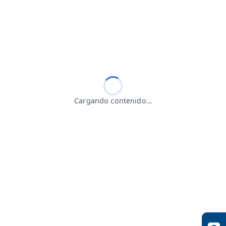
Cargando contenido…