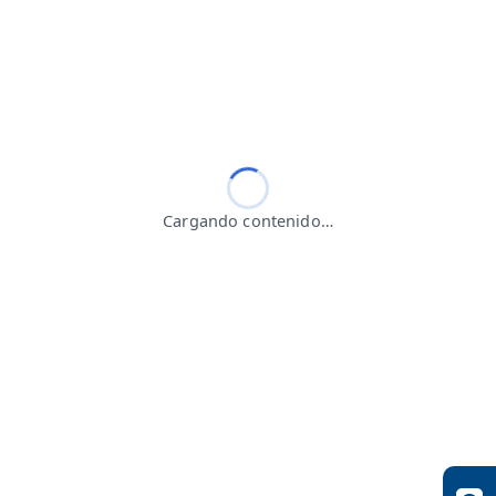
Cargando contenido…