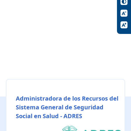
Administradora de los Recursos del
Sistema General de Seguridad
Social en Salud - ADRES