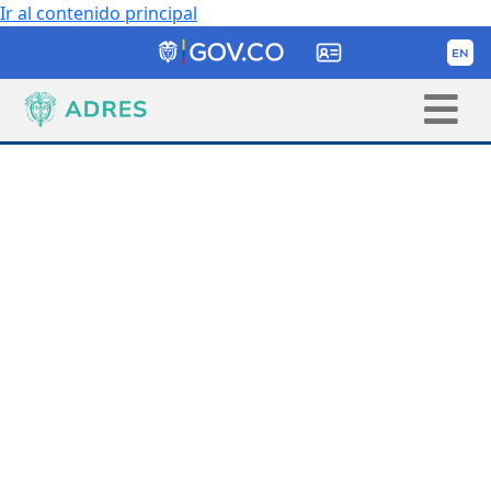
Ir al contenido principal