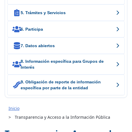

5. Trámites y Servicios

6. Participa

7. Datos abiertos
8. Información específica para Grupos de

Interés
9. Obligación de reporte de información

específica por parte de la entidad
Inicio
Transparencia y Acceso a la Información Pública