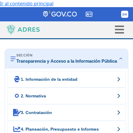
Ir al contenido principal
SECCIÓN
Transparencia y Acceso a la Información Pública

1. Información de la entidad

2. Normativa

3. Contratación

4. Planeación, Presupuesto e Informes