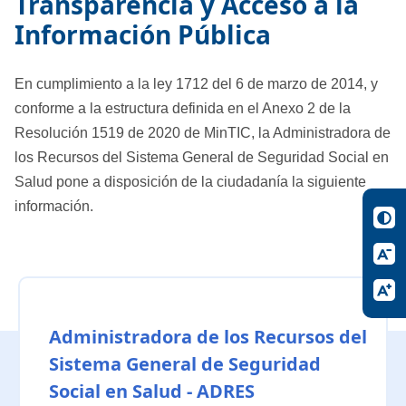
Transparencia y Acceso a la
Información Pública
En cumplimiento a la ley 1712 del 6 de marzo de 2014, y
conforme a la estructura definida en el Anexo 2 de la
Resolución 1519 de 2020 de MinTIC, la Administradora de
los Recursos del Sistema General de Seguridad Social en
Salud pone a disposición de la ciudadanía la siguiente
información.
Administradora de los Recursos del
Sistema General de Seguridad
Social en Salud - ADRES